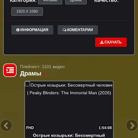
Категория:
Качество:
Фильмы
Драма
1920 X 1080
ИНФОРМАЦИЯ
КОМЕНТАРИИ
СКАЧАТЬ
Плейлист: 1101 видео
Драмы
FHD
1:54:08
Острые козырьки: Бессмертный