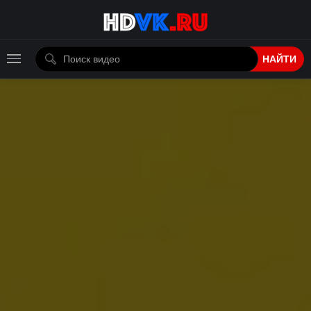
НАЙТИ