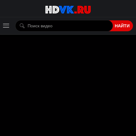
НАЙТИ