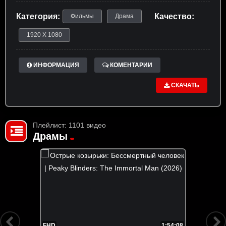
Категория:
Качество:
Фильмы
Драма
1920 X 1080
ИНФОРМАЦИЯ
КОМЕНТАРИИ
СКАЧАТЬ
Плейлист: 1101 видео
Драмы
FHD
1:54:08