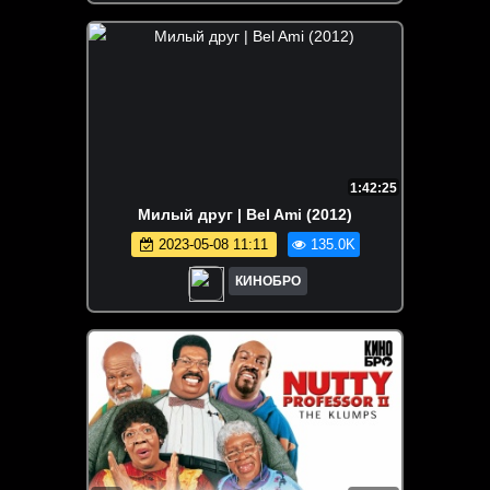
1:42:25
Милый друг | Bel Ami (2012)
2023-05-08 11:11
135.0K
КИНОБРО