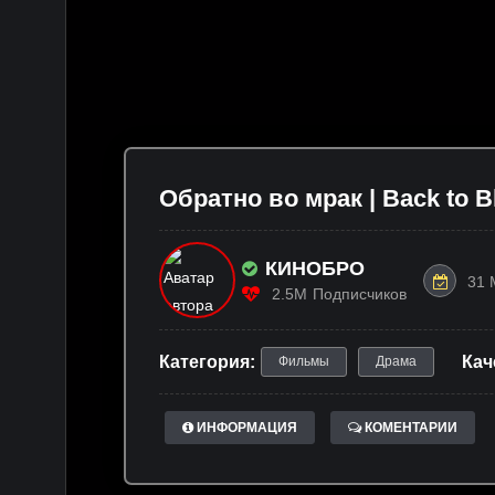
Обратно во мрак | Back to Bl
КИНОБРО
31 
2.5M
Подписчиков
Категория:
Кач
Фильмы
Драма
ИНФОРМАЦИЯ
КОМЕНТАРИИ