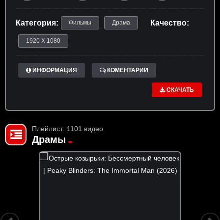
Категория:
Качество:
Фильмы
Драма
1920 X 1080
ИНФОРМАЦИЯ
КОМЕНТАРИИ
СКАЧАТЬ
Плейлист: 1101 видео
Драмы