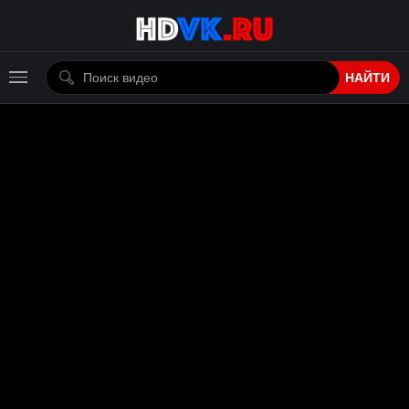
НАЙТИ