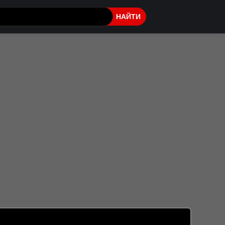
НАЙТИ