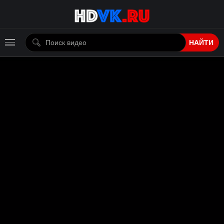
НАЙТИ