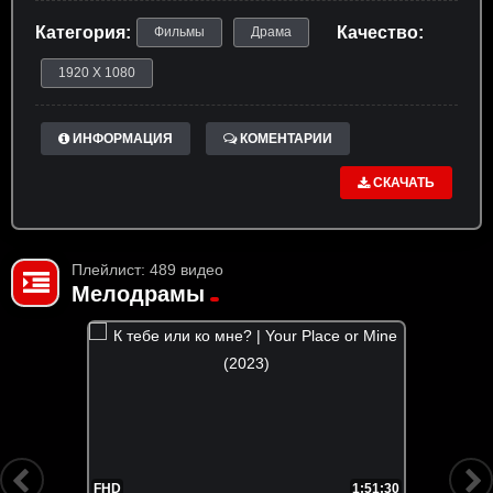
Категория:
Качество:
Фильмы
Драма
1920 X 1080
ИНФОРМАЦИЯ
КОМЕНТАРИИ
СКАЧАТЬ
Плейлист: 489 видео
Мелодрамы
FHD
1:51:30