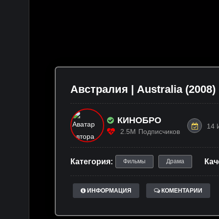
Австралия | Australia (2008)
КИНОБРО
14 
2.5M
Подписчиков
Категория:
Кач
Фильмы
Драма
ИНФОРМАЦИЯ
КОМЕНТАРИИ