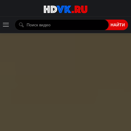
НАЙТИ