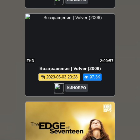
FHD
2:00:57
Возвращение | Volver (2006)
2023-05-03 20:28
97.3K
КИНОБРО