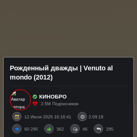
Рожденный дважды | Venuto al
mondo (2012)
КИНОБРО
2.5M
Подписчиков
12 Июля 2025 16:18:41
2:09:18
60 295
362
46
295