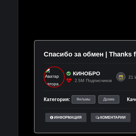
Спасибо за обмен | Thanks f
КИНОБРО
21 
2.5M
Подписчиков
Категория:
Кач
Фильмы
Драма
ИНФОРМАЦИЯ
КОМЕНТАРИИ