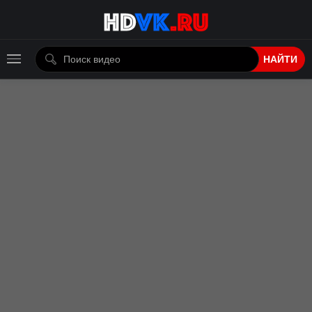
НАЙТИ