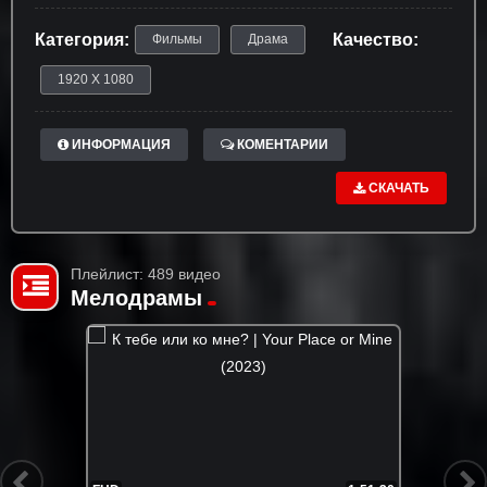
Категория:
Качество:
Фильмы
Драма
1920 X 1080
ИНФОРМАЦИЯ
КОМЕНТАРИИ
СКАЧАТЬ
Плейлист: 489 видео
Мелодрамы