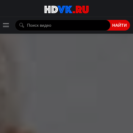
НАЙТИ