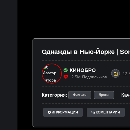
Однажды в Нью-Йорке | Son
КИНОБРО
12 
2.5M
Подписчиков
Категория:
Кач
Фильмы
Драма
ИНФОРМАЦИЯ
КОМЕНТАРИИ