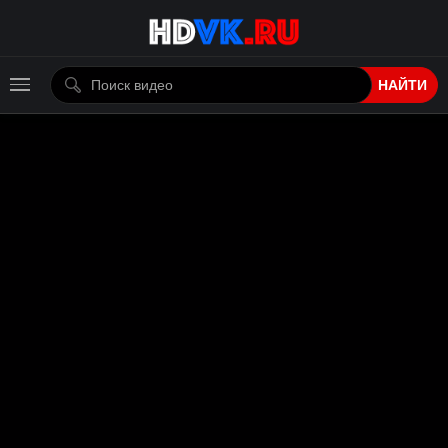
НАЙТИ