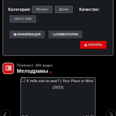
Категория:
Качество:
Фильмы
Драма
1920 X 1080
ИНФОРМАЦИЯ
КОМЕНТАРИИ
СКАЧАТЬ
Плейлист: 489 видео
Мелодрамы