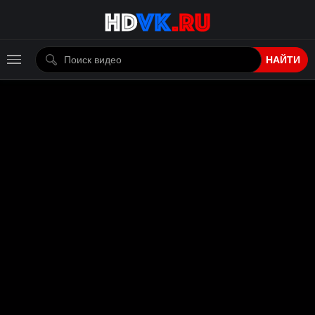
НАЙТИ