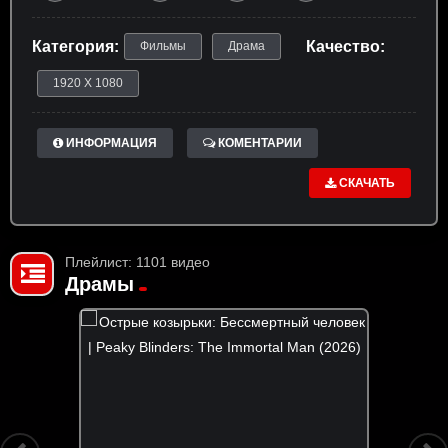
Категория:
Качество:
Фильмы
Драма
1920 X 1080
ИНФОРМАЦИЯ
КОМЕНТАРИИ
СКАЧАТЬ
Плейлист: 1101 видео
Драмы