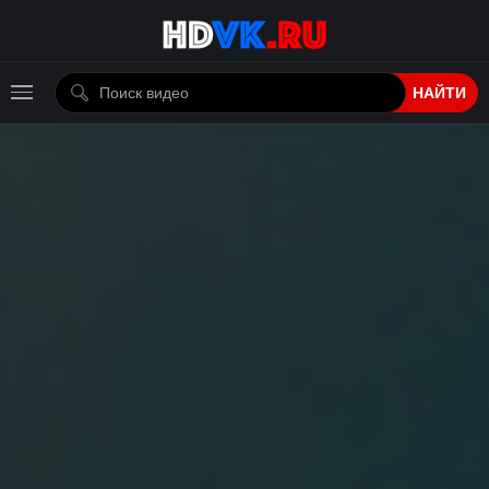
НАЙТИ