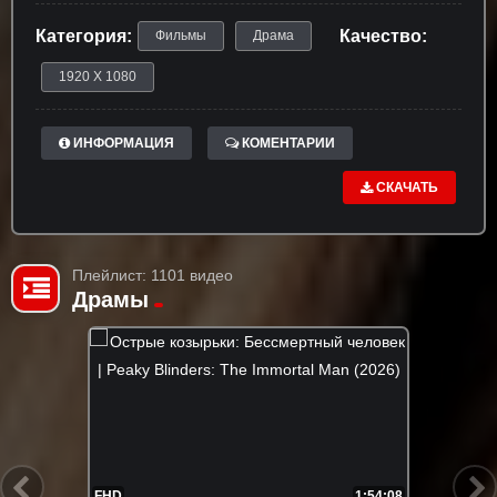
Категория:
Качество:
Фильмы
Драма
1920 X 1080
ИНФОРМАЦИЯ
КОМЕНТАРИИ
СКАЧАТЬ
Плейлист: 1101 видео
Драмы
FHD
1:54:08