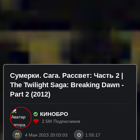
Сумерки. Сага. Рассвет: Часть 2 |
The Twilight Saga: Breaking Dawn -
Part 2 (2012)
КИНОБРО
2.5M
Подписчиков
4 Мая 2023 20:03:03
1:55:17