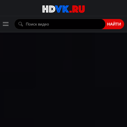
НАЙТИ