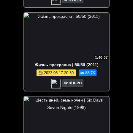
1:40:07
Жизнь прекрасна | 50/50 (2011)
2023-05-17 20:39
88.7K
КИНОБРО