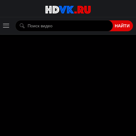
НАЙТИ