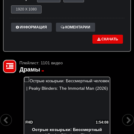
1920 X 1080
ИНФОРМАЦИЯ
КОМЕНТАРИИ
СКАЧАТЬ
Плейлист: 1101 видео
Драмы
FHD
1:54:08
Острые козырьки: Бессмертный