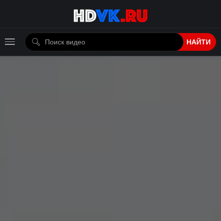
НАЙТИ