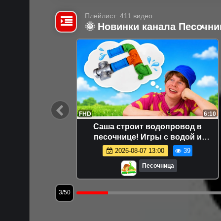
Плейлист: 411 видео
🌞 Новинки канала Песочни
18:05
FHD
6:10
и многое
Саша строит водопровод в
шей про
песочнице! Игры с водой и
формочками для детей
5.1K
2026-08-07 13:00
39
Песочница
3/50