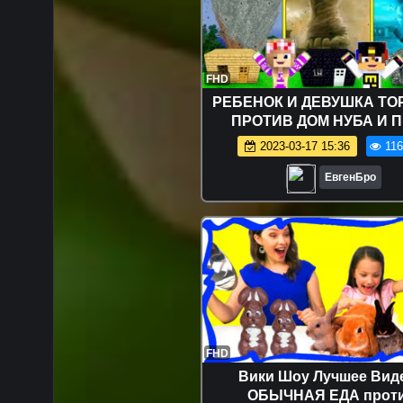
FHD
РЕБЕНОК И ДЕВУШКА ТО
ПРОТИВ ДОМ НУБА И П
МАЙНКРАФТ В РЕАЛЬНОЙ
2023-03-17 15:36
116
ВИДЕО ТРОЛИНГ MINEC
ЕвгенБро
FHD
Вики Шоу Лучшее Виде
ОБЫЧНАЯ ЕДА прот