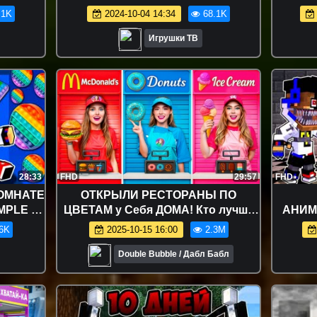
l Food
Мультики для мальчиков Машинки
.1K
2024-10-04 14:34
68.1K
e / Вики
Тачки 3
Игрушки ТВ
28:33
FHD
29:57
FHD
КОМНАТЕ
ОТКРЫЛИ РЕСТОРАНЫ ПО
IMPLE в
ЦВЕТАМ у Себя ДОМА! Кто лучше
АНИМ
вушка
сделает ресторан Челлендж
ДРУЗЕЙ
6K
2025-10-15 16:00
2.3M
ВИДЕ
Double Bubble / Дабл Бабл