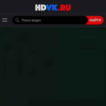
НАЙТИ