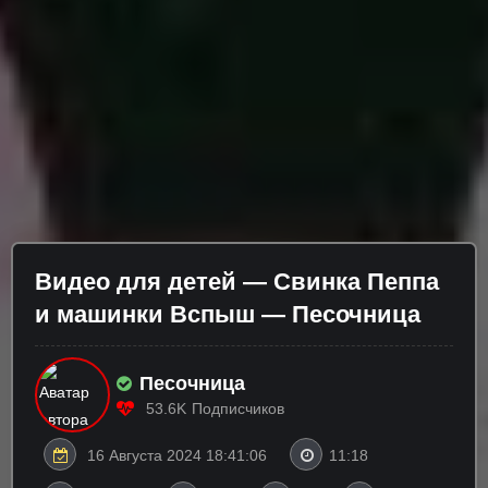
Видео для детей — Свинка Пеппа
и машинки Вспыш — Песочница
Песочница
53.6K
Подписчиков
16 Августа 2024 18:41:06
11:18