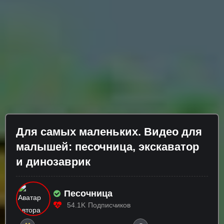
Для самых маленьких. Видео для
малышей: песочница, экскаватор
и динозаврик
Песочница
54.1K
Подписчиков