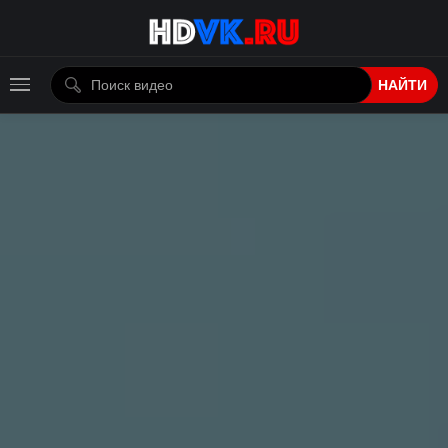
НАЙТИ