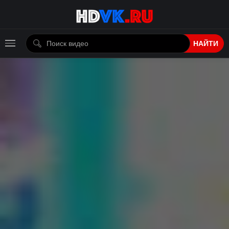
НАЙТИ