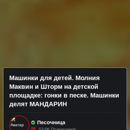
Машинки для детей. Молния
Маквин и Шторм на детской
площадке: гонки в песке. Машинки
делят МАНДАРИН
Песочница
53.6K
Подписчиков