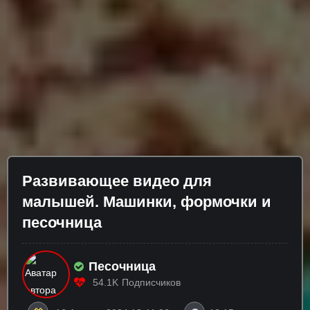
Развивающее видео для
малышей. Машинки, формочки и
песочница
Песочница
54.1K
Подписчиков