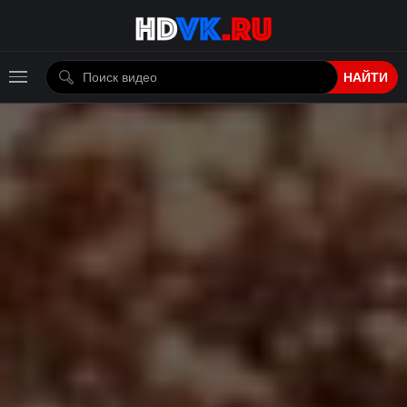
НАЙТИ