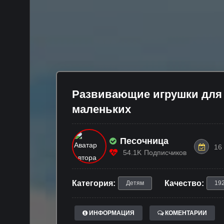
Развивающие игрушки для
маленьких
Песочница
16
54.1K
Подписчиков
Категория:
Качество:
Детям
19
ИНФОРМАЦИЯ
КОМЕНТАРИИ