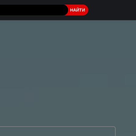
НАЙТИ