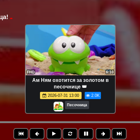
ца!
FHD
6:10
Ам Ням охотится за золотом в
песочнице 👑
2026-07-31 13:00
2.0K
Песочница