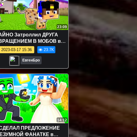
23:09
АЙНО Затроллил ДРУГА
ВРАЩЕНИЕМ В МОБОВ в
крафт ! ДЕВУШКА ВИДЕО
2023-03-17 15:36
23.7K
РОЛЛИНГ MINECRAFT
ЕвгенБро
14:12
 СДЕЛАЛ ПРЕДЛОЖЕНИЕ
ЕЗУМНОЙ ФАНАТКЕ в