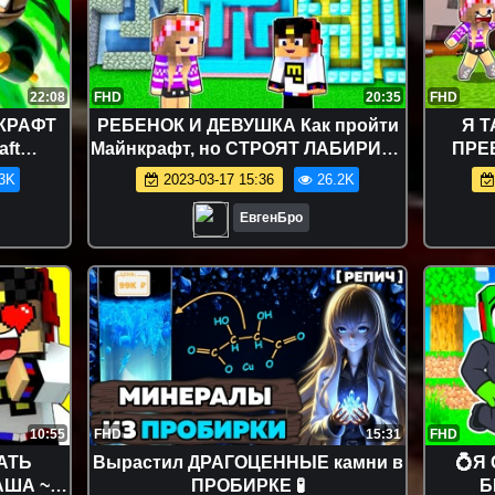
22:08
FHD
20:35
FHD
КРАФТ
РЕБЕНОК И ДЕВУШКА Как пройти
Я Т
ft
Майнкрафт, но СТРОЯТ ЛАБИРИНТ
ПРЕ
 моды
ЗА 10 СЕКУНД ! НУБА И ПРО
Майн
3K
2023-03-17 15:36
26.2K
ВИДЕО MINECRAFT
Т
ЕвгенБро
10:55
FHD
15:31
FHD
ЛАТЬ
Вырастил ДРАГОЦЕННЫЕ камни в
💍Я
АША ~
ПРОБИРКЕ 🧪
Б