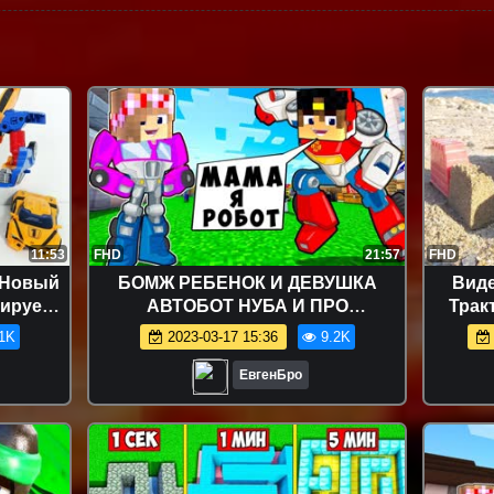
11:53
FHD
21:57
FHD
-Новый
БОМЖ РЕБЕНОК И ДЕВУШКА
Виде
мируем
АВТОБОТ НУБА И ПРО
Трак
агма6,
ВЫЖИВАНИЕ БОМЖА!
1K
2023-03-17 15:36
9.2K
МАЙНКРАФТ В РЕАЛЬНОЙ ЖИЗНИ
ВИДЕО ТРОЛЛИНГ
ЕвгенБро