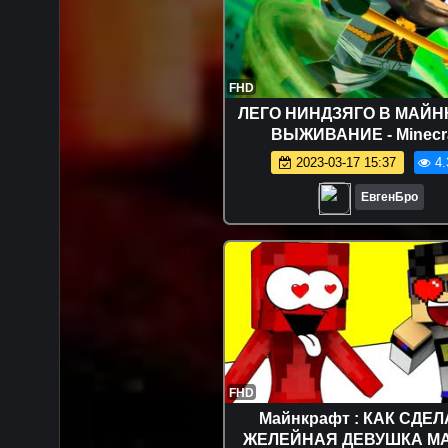
FHD
ЛЕГО НИНДЗЯГО В МАЙН
ВЫЖИВАНИЕ - Minecra
выживание 2018 деревня
2023-03-17 15:37
4.
видео
ЕвгенБро
FHD
Майнкрафт : КАК СДЕ
ЖЕЛЕЙНАЯ ДЕВУШКА М