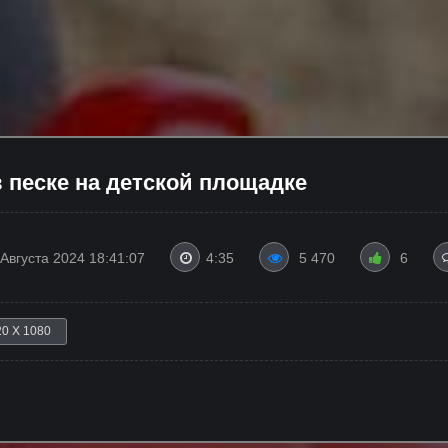
 песке на детской площадке
 Августа 2024 18:41:07
4:35
5 470
6
20 X 1080