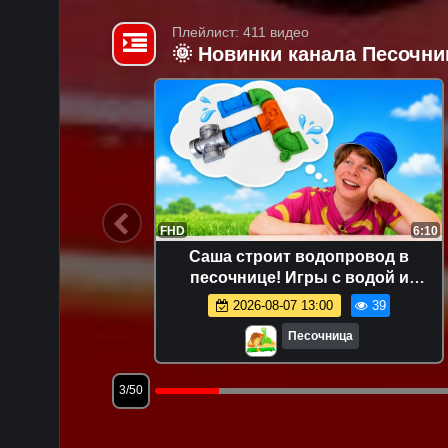
Плейлист: 411 видео
🌞 Новинки канала Песочни
18:05
FHD
6:10
и многое
Саша строит водопровод в
шей про
песочнице! Игры с водой и
формочками для детей
5.1K
2026-08-07 13:00
39
Песочница
3/50