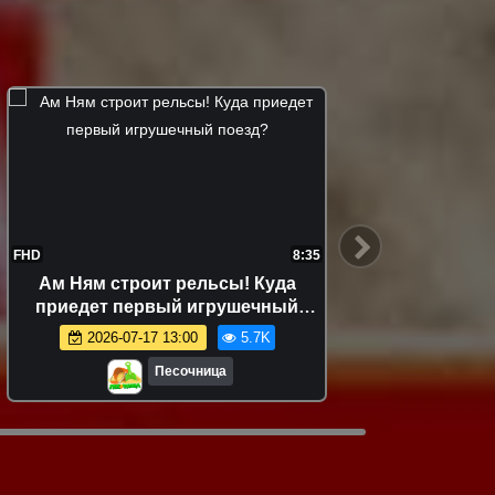
FHD
8:35
FHD
Ам Ням строит рельсы! Куда
Та
приедет первый игрушечный
сокр
поезд?
2026-07-17 13:00
5.7K
Песочница