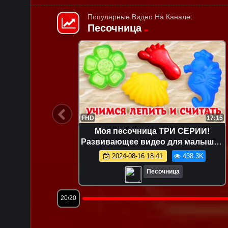
Популярные Видео На Канале:
Песочница
12:49
FHD
17:15
шинки —
Моя песочница ТРИ СЕРИИ!
я самых
Развивающее видео для малышей
же!
про игрушки и игры с песком.
1.6K
2024-08-16 18:41
438.3K
Лепим куличики!
Песочница
20/20