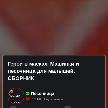
Герои в масках. Машинки и
песочница для малышей.
СБОРНИК
Песочница
53.6K
Подписчиков