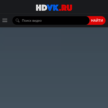
НАЙТИ