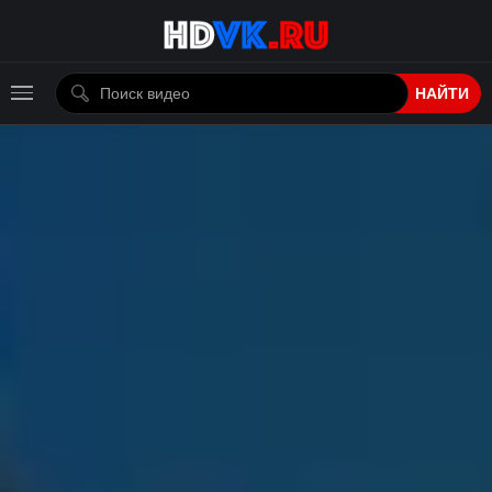
НАЙТИ