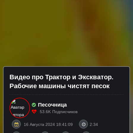
Видео про Трактор и Экскватор.
Рабочие машины чистят песок
Песочница
53.6K
Подписчиков
16 Августа 2024 18:41:09
2:34