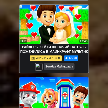
FHD
17:45
РАЙДЕР и КЕЙТИ ЩЕНЯЧИЙ ПАТРУЛЬ
ПОЖЕНИЛИСЬ В МАЙНКРАФТ МУЛЬТИК
2025-11-04 13:00
66.7K
Зомбак Майнкрафт