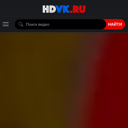
НАЙТИ