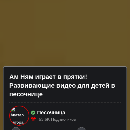
Ам Ням играет в прятки!
Развивающие видео для детей в
песочнице
Песочница
53.6K
Подписчиков