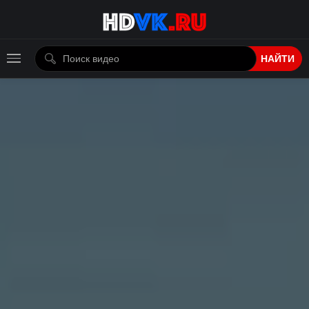
НАЙТИ