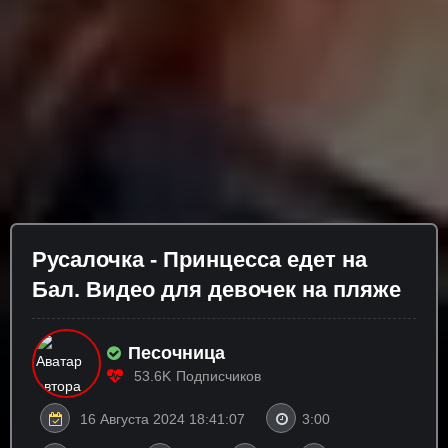
Русалочка - Принцесса едет на
Бал. Видео для девочек на пляже
Песочница
53.6K
Подписчиков
16 Августа 2024 18:41:07
3:00