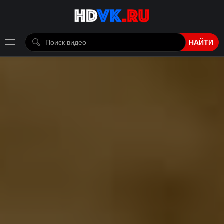
НАЙТИ