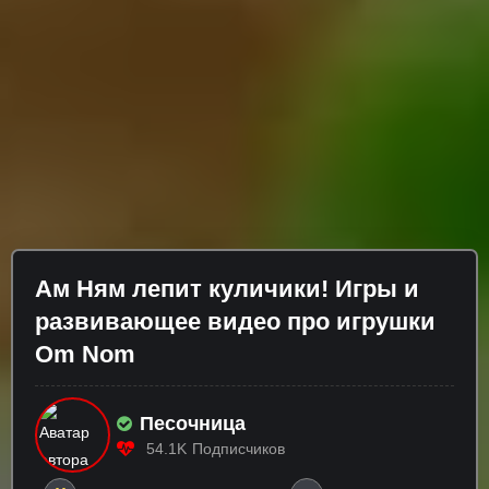
Ам Ням лепит куличики! Игры и
развивающее видео про игрушки
Om Nom
Песочница
54.1K
Подписчиков