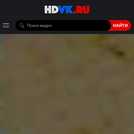
НАЙТИ