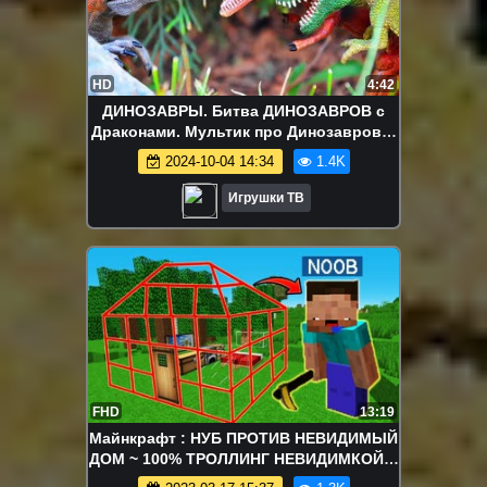
HD
4:42
ДИНОЗАВРЫ. Битва ДИНОЗАВРОВ с
Драконами. Мультик про Динозавров и
Драконов новая серия. ИГРУШКИ ТВ
2024-10-04 14:34
1.4K
Игрушки ТВ
FHD
13:19
Майнкрафт : НУБ ПРОТИВ НЕВИДИМЫЙ
ДОМ ~ 100% ТРОЛЛИНГ НЕВИДИМКОЙ И
ЗАЩИТА ОТ НУБА / НУБИК MINECRAFT