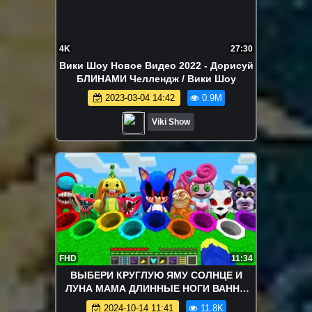
4K
27:30
Вики Шоу Новое Видео 2022 - Дорисуй
БЛИНАМИ Челлендж / Вики Шоу
2023-03-04 14:42
0.9M
Viki Show
FHD
11:34
ВЫБЕРИ КРУГЛУЮ ЯМУ СОЛНЦЕ И
ЛУНА МАМА ДЛИННЫЕ НОГИ ВАННИ
РОКСИ ХАГГИ ВАГГИ В МАЙНКРАФТ
2024-10-14 11:41
11.8K