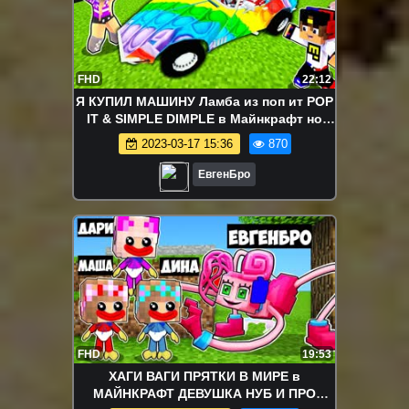
FHD
22:12
Я КУПИЛ МАШИНУ Ламба из поп ит POP
IT & SIMPLE DIMPLE в Майнкрафт но
Троллинг Ловушка Minecraft
2023-03-17 15:36
870
ЕвгенБро
FHD
19:53
ХАГИ ВАГИ ПРЯТКИ В МИРЕ в
МАЙНКРАФТ ДЕВУШКА НУБ И ПРО