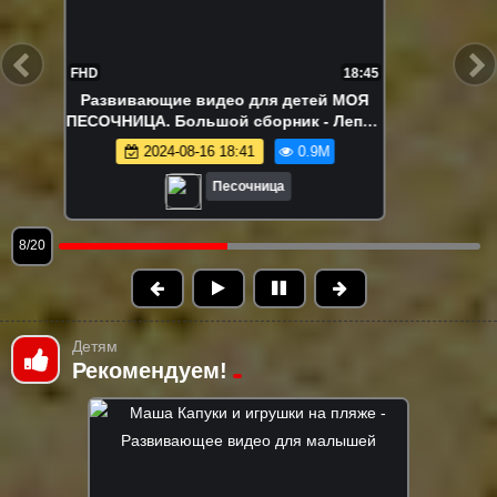
FHD
22:15
Ам Ням в поиске вкусняшек!
Развивающие видео про игрушки
2024-08-12 18:04
840.0K
Песочница
9/20
Детям
Рекомендуем!