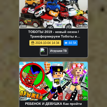
FHD
19:03
ТОБОТЫ 2019 - новый сезон /
Трансформируем Тоботы и
Трансформеры Челлендж - Игрушки
2024-10-04 14:34
44.5K
для детей TOBOT
Игрушки ТВ
FHD
17:20
РЕБЕНОК И ДЕВУШКА Как пройти