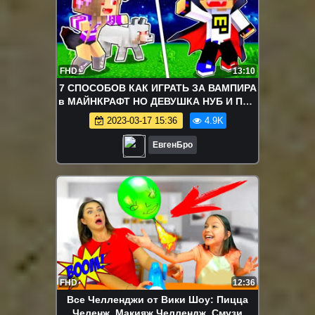
FHD
13:10
7 СПОСОБОВ КАК ИГРАТЬ ЗА ВАМПИРА
в МАЙНКРАФТ НО ДЕВУШКА НУБ И ПРО
ВИДЕО ТРОЛЛИНГ MINECRAFT
2023-03-17 15:36
4.9K
ЕвгенБро
FHD
12:36
Все Челленджи от Вики Шоу: Пицца
Челенж, Макияж Челлендж, Смузи