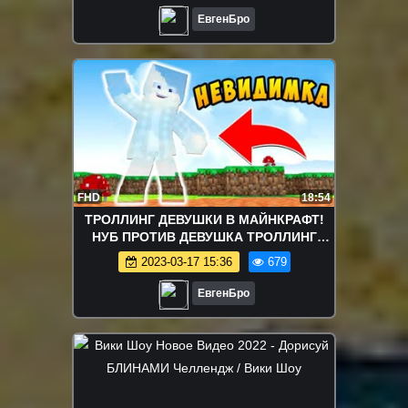
ЕвгенБро
FHD
18:54
ТРОЛЛИНГ ДЕВУШКИ В МАЙНКРАФТ!
НУБ ПРОТИВ ДЕВУШКА ТРОЛЛИНГ
НУБА! видео нубик НЕВИДИМКА В
2023-03-17 15:36
679
MINECRAFT
ЕвгенБро