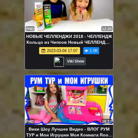
FHD
12:25
НОВЫЕ ЧЕЛЛЕНДЖИ 2018 - ЧЕЛЛЕНДЖ
Кольцо из Чипсов Новый ЧЕЛЛЕНДЖ /
Вики Шоу
2023-03-04 17:07
1.0K
Viki Show
FHD
16:53
Вики Шоу Лучшее Видео - ВЛОГ РУМ
ТУР и Мои Игрушки Моя Комната Room