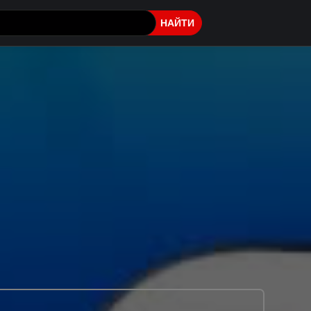
НАЙТИ