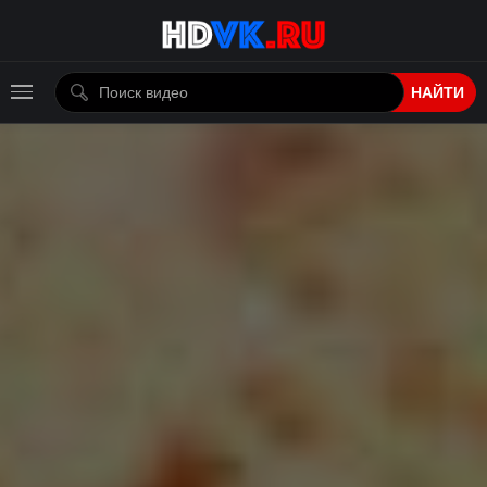
НАЙТИ