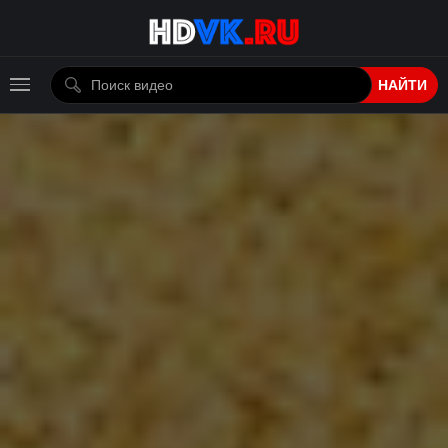
НАЙТИ