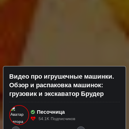
Видео про игрушечные машинки.
Обзор и распаковка машинок:
грузовик и экскаватор Брудер
Песочница
54.1K
Подписчиков