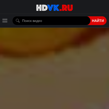
НАЙТИ