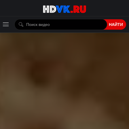
НАЙТИ