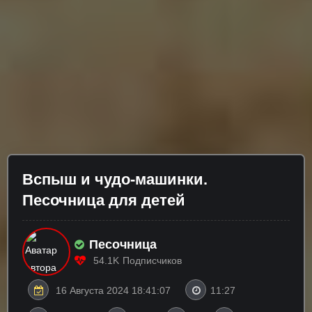
Вспыш и чудо-машинки.
Песочница для детей
Песочница
54.1K
Подписчиков
16 Августа 2024 18:41:07
11:27