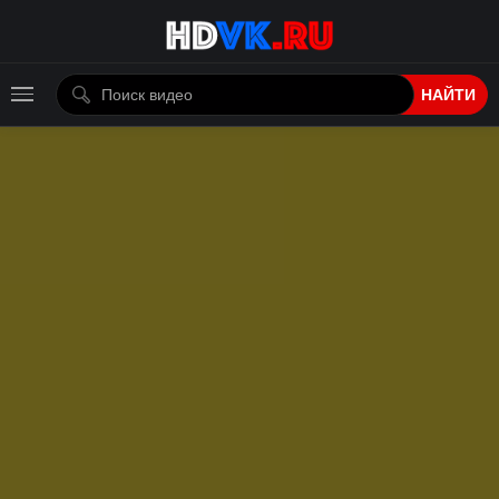
НАЙТИ