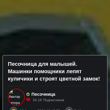
Песочница для малышей.
Машинки помощники лепят
куличики и строят цветной замок!
Песочница
54.1K
Подписчиков