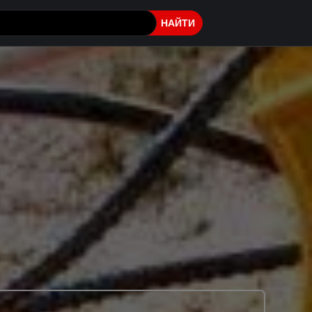
НАЙТИ