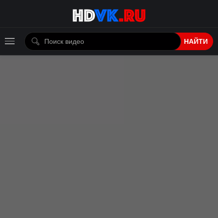
НАЙТИ