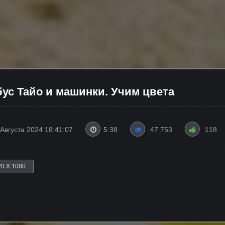
ус Тайо и машинки. Учим цвета
 Августа 2024 18:41:07
5:38
47 753
118
20 X 1080