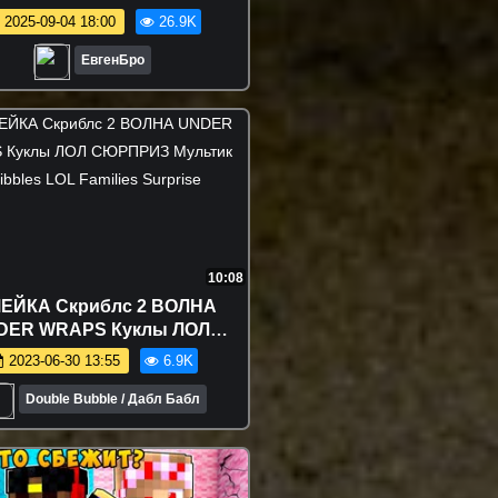
а новичок видео minecraft
2025-09-04 18:00
26.9K
ЕвгенБро
10:08
ЕЙКА Скриблс 2 ВОЛНА
DER WRAPS Куклы ЛОЛ
ИЗ Мультик Scribbles LOL
2023-06-30 13:55
6.9K
Families Surprise
Double Bubble / Дабл Бабл