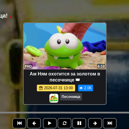
ца!
FHD
6:10
Ам Ням охотится за золотом в
песочнице 👑
2026-07-31 13:00
2.0K
Песочница