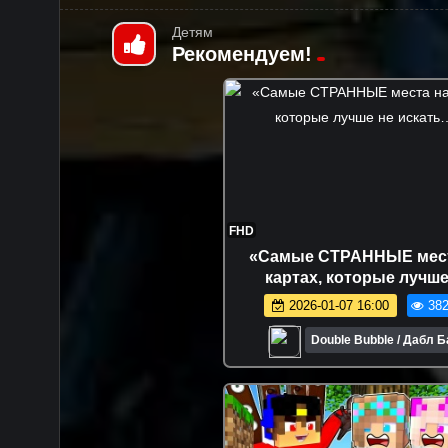
Детям
Рекомендуем!
FHD
«Самые СТРАННЫЕ мест
картах, которые лучше
искать…»
2026-01-07 16:00
382
Double Bubble / Дабл 