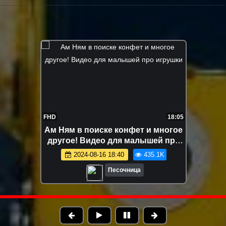
FHD
18:05
Ам Ням в поиске конфет и многое
другое! Видео для малышей про
игрушки
2024-08-16 18:40
435.1K
Песочница