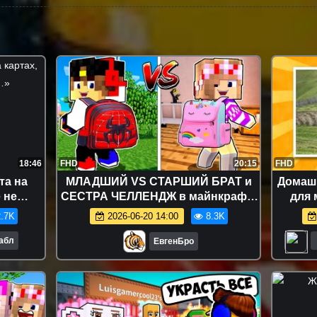
18:46
FHD
20:15
FHD
а на
МЛАДШИЙ VS СТАРШИЙ БРАТ и
Домаш
 не
СЕСТРА ЧЕЛЛЕНДЖ в майнкрафт!
для 
девушка новичок видео minecraft
.7K
2026-06-20 14:00
8.3K
Бабл
ЕвгенБро