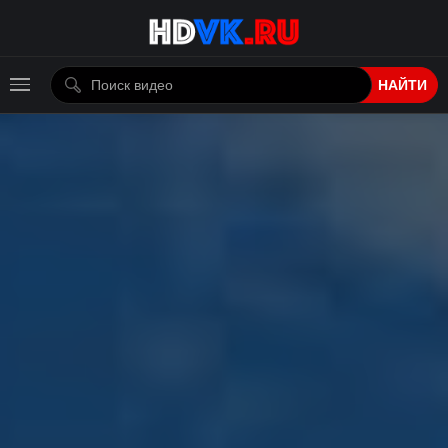
НАЙТИ