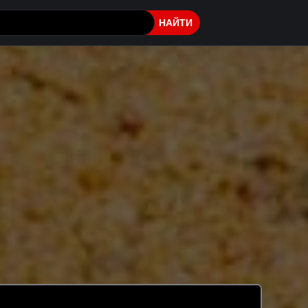
НАЙТИ