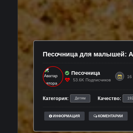
Песочница для малышей: А
Песочница
16
53.6K
Подписчиков
Категория:
Качество:
Детям
19
ИНФОРМАЦИЯ
КОМЕНТАРИИ