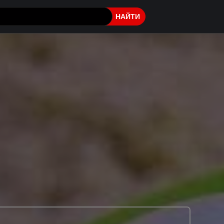
НАЙТИ