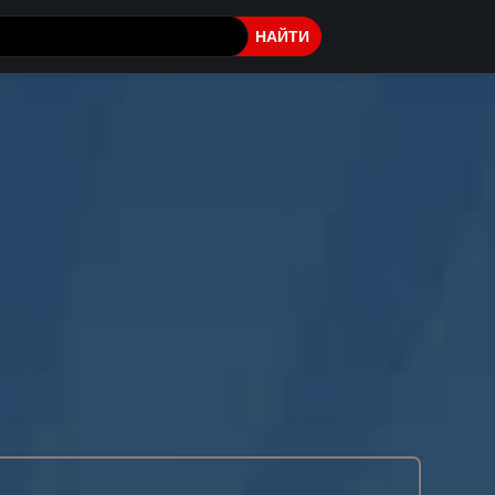
НАЙТИ