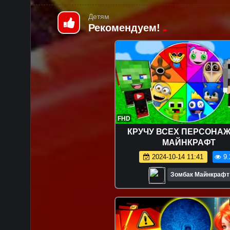
Детям
Рекомендуем!
FHD
КРУЧУ ВСЕХ ПЕРСОНАЖ
МАЙНКРАФТ
2024-10-14 11:41
9.
Зомбак Майнкрафт