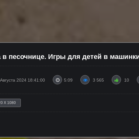
 в песочнице. Игры для детей в машинки
 Августа 2024 18:41:00
5:09
3 565
10
20 X 1080