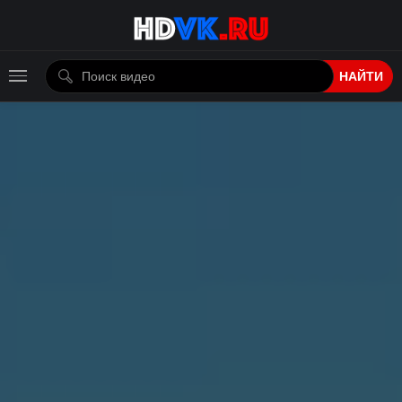
НАЙТИ