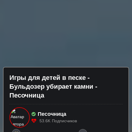
Игры для детей в песке -
Бульдозер убирает камни -
Песочница
Песочница
53.6K
Подписчиков