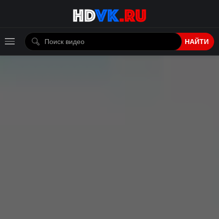
НАЙТИ