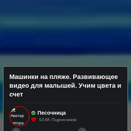
Машинки на пляже. Развивающее
видео для малышей. Учим цвета и
счет
Песочница
53.6K
Подписчиков