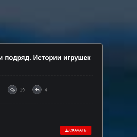
и подряд. Истории игрушек
19
4
СКАЧАТЬ