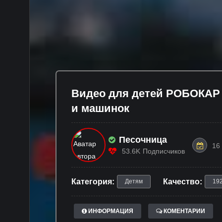
Видео для детей РОБОКАР 
и машинок
Песочница
16
53.6K
Подписчиков
Категория:
Качество:
Детям
19
ИНФОРМАЦИЯ
КОМЕНТАРИИ