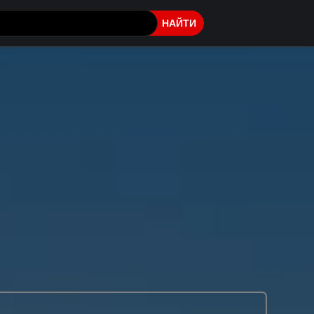
НАЙТИ