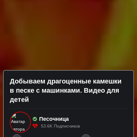
Добываем драгоценные камешки
в песке с машинками. Видео для
детей
Песочница
53.6K
Подписчиков