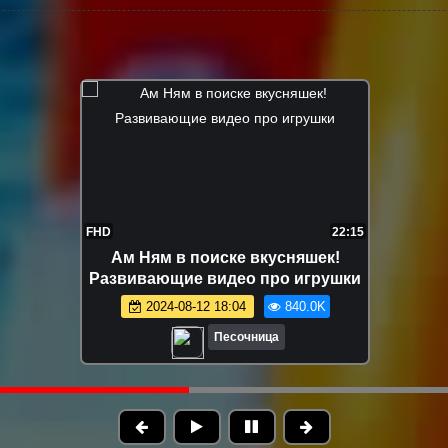
FHD
12:04
Маша Капуки и игрушки на пляже -
Развивающее видео для малышей
2024-08-16 18:41
632.0K
Песочница