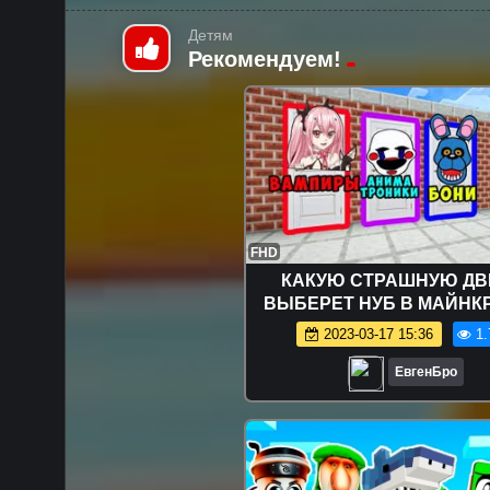
Детям
Рекомендуем!
FHD
КАКУЮ СТРАШНУЮ ДВ
ВЫБЕРЕТ НУБ В МАЙНК
Вампиры, Вампир Бабка Г
2023-03-17 15:36
1.
Аниматроники в Minecr
ЕвгенБро