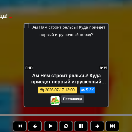
ца!
FHD
8:35
Ам Ням строит рельсы! Куда
приедет первый игрушечный
поезд?
2026-07-17 13:00
5.3K
Песочница