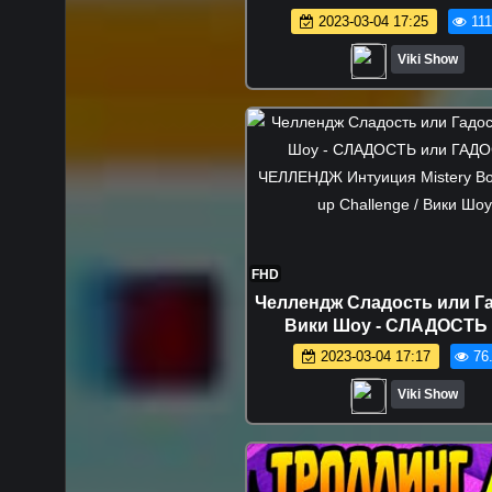
2023-03-04 17:25
111
Viki Show
FHD
Челлендж Сладость или Га
Вики Шоу - СЛАДОСТЬ
ГАДОСТЬ ЧЕЛЛЕНДЖ Инт
2023-03-04 17:17
76
Mistery Box Switch up Chal
Вики Шоу
Viki Show