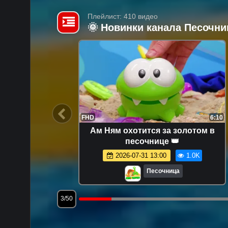
Плейлист: 410 видео
🌞 Новинки канала Песочни
7:46
FHD
6:10
в разные
Ам Ням охотится за золотом в
 игрушки
песочнице 👑
а
5.3K
2026-07-31 13:00
1.0K
Песочница
3/50