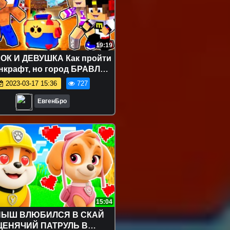
19:19
ОК И ДЕВУШКА Как пройти
нкрафт, но город БРАВЛ
С В МАЙНКРАФТЕ! НУБ И
2023-03-17 15:36
727
РО ВИДЕО MINECRAFT
ЕвгенБро
15:04
ПЫШ ВЛЮБИЛСЯ В СКАЙ
ЕНЯЧИЙ ПАТРУЛЬ В