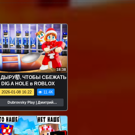
18:38
 ДЫРУ🤯, ЧТОБЫ СБЕЖАТЬ
! DIG A HOLE в ROBLOX
2026-01-08 16:22
11.4K
Dubrovsky Play | Дмитрий
Дубровский