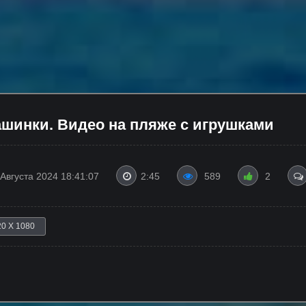
шинки. Видео на пляже с игрушками
 Августа 2024 18:41:07
2:45
589
2
20 X 1080