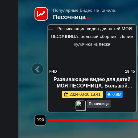
Популярные Видео На Канале:
Песочница
21:55
FHD
21:60
бное-
Машинки лепят куличики! Строим
ы и
цветной замок - Видео для детей
игрушки
про игры с песком. Песочница
5.3K
2024-08-13 15:08
753.4K
Песочница
12/20