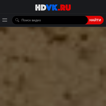
НАЙТИ